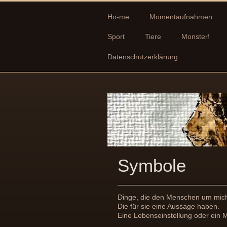
Ho-me
Momentaufnahmen
Sport
Tiere
Monster!
Datenschutzerklärung
Symbole
Dinge, die den Menschen um mich
Die für sie eine Aussage haben.
Eine Lebenseinstellung oder ein M