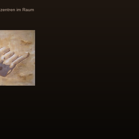
örzentren im Raum