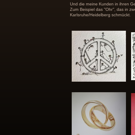
Und die meine Kunden in ihren 
Zum Beispiel das "Ohr", das in z
Karlsruhe/Heidelberg schmückt.