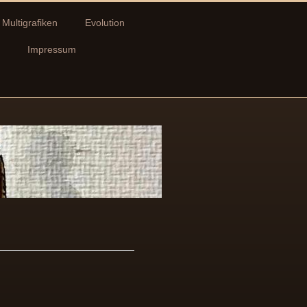
Multigrafiken
Evolution
Impressum